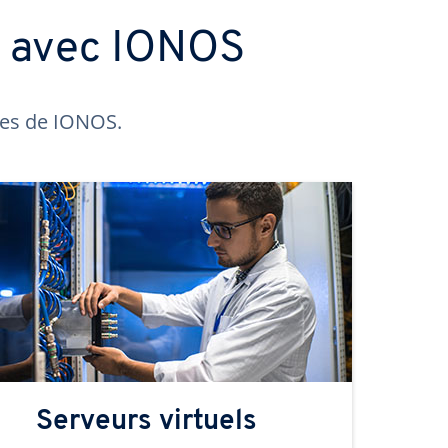
s avec IONOS
ntes de IONOS.
Serveurs virtuels