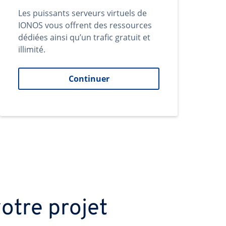
Les puissants serveurs virtuels de
IONOS vous offrent des ressources
dédiées ainsi qu’un trafic gratuit et
illimité.
Continuer
otre projet