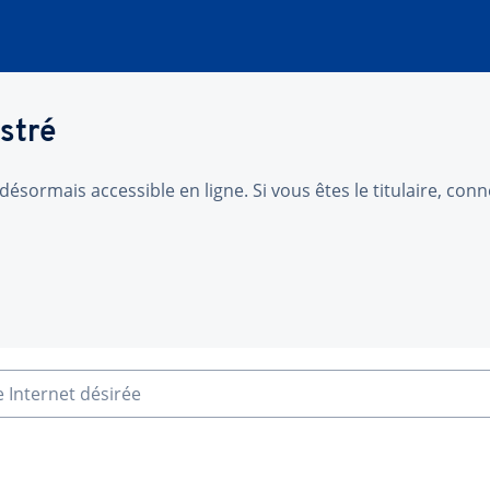
stré
désormais accessible en ligne. Si vous êtes le titulaire, co
e Internet désirée