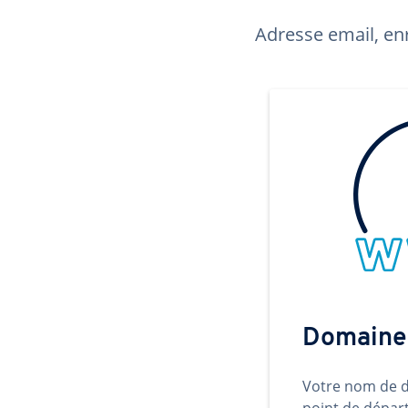
Adresse email, enr
Domaine
Votre nom de d