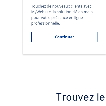
Touchez de nouveaux clients avec
MyWebsite, la solution clé en main
pour votre présence en ligne
professionnelle.
Continuer
Trouvez le