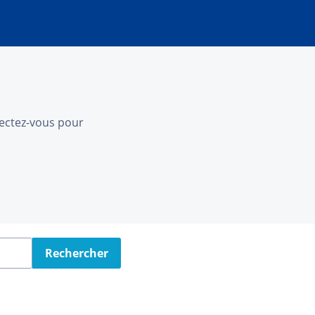
nnectez-vous pour
Rechercher