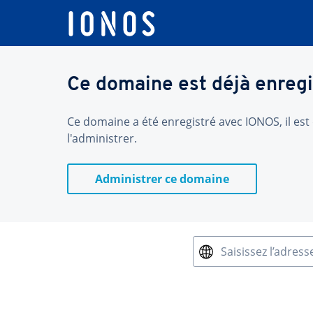
Ce domaine est déjà enregi
Ce domaine a été enregistré avec IONOS, il est 
l'administrer.
Administrer ce domaine
Saisissez l’adress