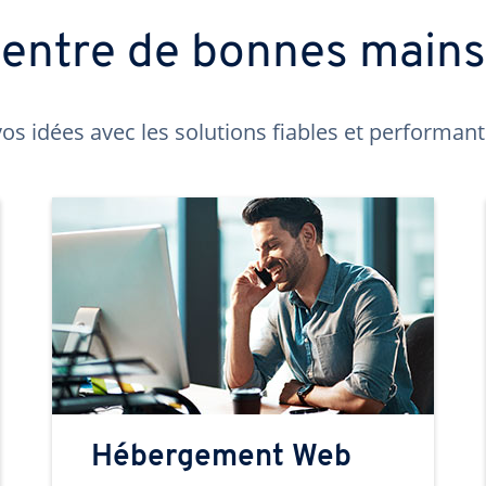
t entre de bonnes main
os idées avec les solutions fiables et performa
Hébergement Web