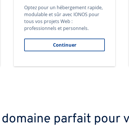
Optez pour un hébergement rapide,
modulable et sûr avec IONOS pour
tous vos projets Web :
professionnels et personnels.
Continuer
 domaine parfait pour v