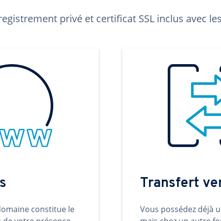
egistrement privé et certificat SSL inclus avec 
s
Transfert v
omaine constitue le
Vous possédez déjà 